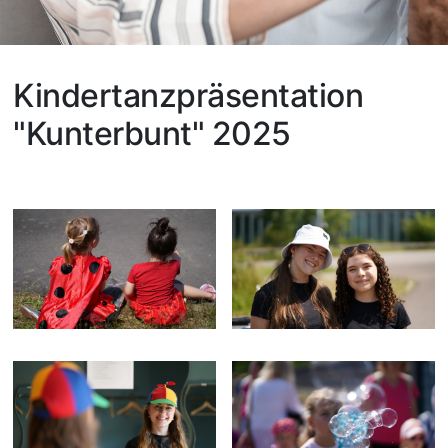
Kindertanzpräsentation
"Kunterbunt" 2025