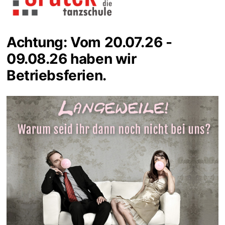
Achtung: Vom 20.07.26 -
09.08.26 haben wir
Betriebsferien.