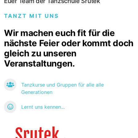
Euer Team der Tanzschule Srutek
TANZT MIT UNS
Wir machen euch fit für die
nächste Feier oder kommt doch
gleich zu unseren
Veranstaltungen.
Tanzkurse und Gruppen für alle alle
Generationen
Lernt uns kennen...