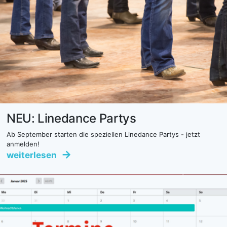
NEU: Linedance Partys
Ab September starten die speziellen Linedance Partys - jetzt
anmelden!
weiterlesen