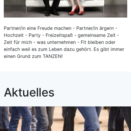
Partner/in eine Freude machen - Partner/in ärgern -
Hochzeit - Party - Freizeitspaß - gemeinsame Zeit -
Zeit für mich - was unternehmen - Fit bleiben oder
einfach weil es zum Leben dazu gehört. Es gibt immer
einen Grund zum TANZEN!
Aktuelles