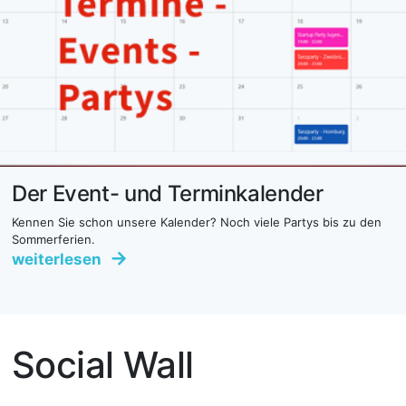
Der Event- und Terminkalender
Kennen Sie schon unsere Kalender? Noch viele Partys bis zu den
Sommerferien.
weiterlesen
Social Wall