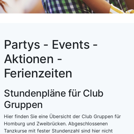
Partys - Events -
Aktionen -
Ferienzeiten
Stundenpläne für Club
Gruppen
Hier finden Sie eine Übersicht der Club Gruppen für
Homburg und Zweibrücken. Abgeschlossenen
Tanzkurse mit fester Stundenzahl sind hier nicht