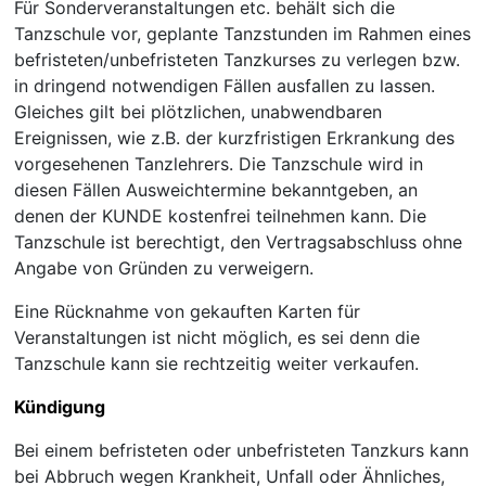
Für Sonderveranstaltungen etc. behält sich die
Tanzschule vor, geplante Tanzstunden im Rahmen eines
befristeten/unbefristeten Tanzkurses zu verlegen bzw.
in dringend notwendigen Fällen ausfallen zu lassen.
Gleiches gilt bei plötzlichen, unabwendbaren
Ereignissen, wie z.B. der kurzfristigen Erkrankung des
vorgesehenen Tanzlehrers. Die Tanzschule wird in
diesen Fällen Ausweichtermine bekanntgeben, an
denen der KUNDE kostenfrei teilnehmen kann. Die
Tanzschule ist berechtigt, den Vertragsabschluss ohne
Angabe von Gründen zu verweigern.
Eine Rücknahme von gekauften Karten für
Veranstaltungen ist nicht möglich, es sei denn die
Tanzschule kann sie rechtzeitig weiter verkaufen.
Kündigung
Bei einem befristeten oder unbefristeten Tanzkurs kann
bei Abbruch wegen Krankheit, Unfall oder Ähnliches,