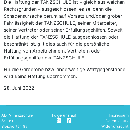
Die Haftung der TANZSCHULE ist – gleich aus welchen
Rechtsgründen – ausgeschlossen, es sei denn die
Schadensursache beruht auf Vorsatz und/oder grober
Fahrlässigkeit der TANZSCHULE, seiner Mitarbeiter,
seiner Vertreter oder seiner Erfüllungsgehilfen. Soweit
die Haftung der TANZSCHULE ausgeschlossen oder
beschränkt ist, gilt dies auch für die persönliche
Haftung von Arbeitnehmern, Vertretern oder
Erfüllungsgehilfen der TANZSCHULE.
Für die Garderobe bzw. anderweitige Wertgegenstände
wird keine Haftung übernommen.
28. Juni 2022
ADTV Tanzschule
Folge uns auf:
Impressum
Srutek
Datenschutz
Bleichertsr. 8a
Widerrufsrecht