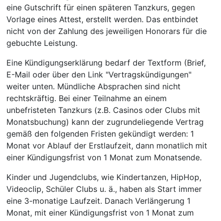
eine Gutschrift für einen späteren Tanzkurs, gegen
Vorlage eines Attest, erstellt werden. Das entbindet
nicht von der Zahlung des jeweiligen Honorars für die
gebuchte Leistung.
Eine Kündigungserklärung bedarf der Textform (Brief,
E-Mail oder über den Link "Vertragskündigungen"
weiter unten. Mündliche Absprachen sind nicht
rechtskräftig. Bei einer Teilnahme an einem
unbefristeten Tanzkurs (z.B. Casinos oder Clubs mit
Monatsbuchung) kann der zugrundeliegende Vertrag
gemäß den folgenden Fristen gekündigt werden: 1
Monat vor Ablauf der Erstlaufzeit, dann monatlich mit
einer Kündigungsfrist von 1 Monat zum Monatsende.
Kinder und Jugendclubs, wie Kindertanzen, HipHop,
Videoclip, Schüler Clubs u. ä., haben als Start immer
eine 3-monatige Laufzeit. Danach Verlängerung 1
Monat, mit einer Kündigungsfrist von 1 Monat zum