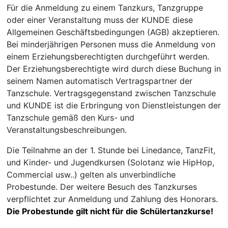
Für die Anmeldung zu einem Tanzkurs, Tanzgruppe
oder einer Veranstaltung muss der KUNDE diese
Allgemeinen Geschäftsbedingungen (AGB) akzeptieren.
Bei minderjährigen Personen muss die Anmeldung von
einem Erziehungsberechtigten durchgeführt werden.
Der Erziehungsberechtigte wird durch diese Buchung in
seinem Namen automatisch Vertragspartner der
Tanzschule. Vertragsgegenstand zwischen Tanzschule
und KUNDE ist die Erbringung von Dienstleistungen der
Tanzschule gemäß den Kurs- und
Veranstaltungsbeschreibungen.
Die Teilnahme an der 1. Stunde bei Linedance, TanzFit,
und Kinder- und Jugendkursen (Solotanz wie HipHop,
Commercial usw..) gelten als unverbindliche
Probestunde. Der weitere Besuch des Tanzkurses
verpflichtet zur Anmeldung und Zahlung des Honorars.
Die Probestunde gilt nicht für die Schülertanzkurse!