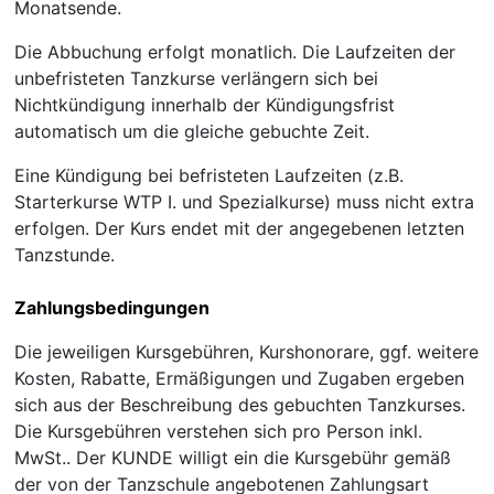
Monatsende.
Die Abbuchung erfolgt monatlich. Die Laufzeiten der
unbefristeten Tanzkurse verlängern sich bei
Nichtkündigung innerhalb der Kündigungsfrist
automatisch um die gleiche gebuchte Zeit.
Eine Kündigung bei befristeten Laufzeiten (z.B.
Starterkurse WTP I. und Spezialkurse) muss nicht extra
erfolgen. Der Kurs endet mit der angegebenen letzten
Tanzstunde.
Zahlungsbedingungen
Die jeweiligen Kursgebühren, Kurshonorare, ggf. weitere
Kosten, Rabatte, Ermäßigungen und Zugaben ergeben
sich aus der Beschreibung des gebuchten Tanzkurses.
Die Kursgebühren verstehen sich pro Person inkl.
MwSt.. Der KUNDE willigt ein die Kursgebühr gemäß
der von der Tanzschule angebotenen Zahlungsart