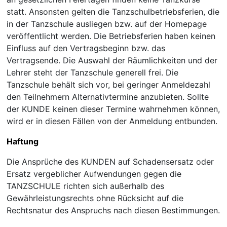
statt. Ansonsten gelten die Tanzschulbetriebsferien, die
in der Tanzschule ausliegen bzw. auf der Homepage
veröffentlicht werden. Die Betriebsferien haben keinen
Einfluss auf den Vertragsbeginn bzw. das
Vertragsende. Die Auswahl der Räumlichkeiten und der
Lehrer steht der Tanzschule generell frei. Die
Tanzschule behält sich vor, bei geringer Anmeldezahl
den Teilnehmern Alternativtermine anzubieten. Sollte
der KUNDE keinen dieser Termine wahrnehmen können,
wird er in diesen Fällen von der Anmeldung entbunden.
Haftung
Die Ansprüche des KUNDEN auf Schadensersatz oder
Ersatz vergeblicher Aufwendungen gegen die
TANZSCHULE richten sich außerhalb des
Gewährleistungsrechts ohne Rücksicht auf die
Rechtsnatur des Anspruchs nach diesen Bestimmungen.