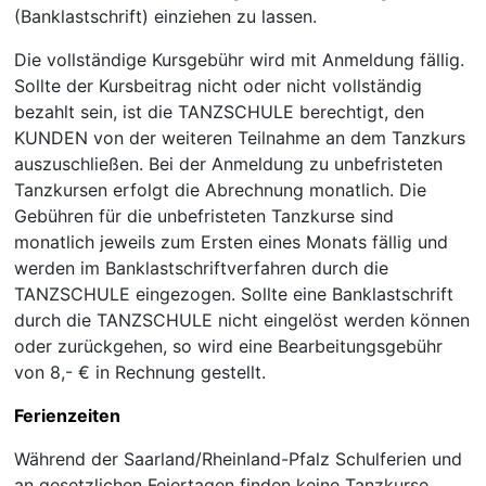
(Banklastschrift) einziehen zu lassen.
Die vollständige Kursgebühr wird mit Anmeldung fällig.
Sollte der Kursbeitrag nicht oder nicht vollständig
bezahlt sein, ist die TANZSCHULE berechtigt, den
KUNDEN von der weiteren Teilnahme an dem Tanzkurs
auszuschließen. Bei der Anmeldung zu unbefristeten
Tanzkursen erfolgt die Abrechnung monatlich. Die
Gebühren für die unbefristeten Tanzkurse sind
monatlich jeweils zum Ersten eines Monats fällig und
werden im Banklastschriftverfahren durch die
TANZSCHULE eingezogen. Sollte eine Banklastschrift
durch die TANZSCHULE nicht eingelöst werden können
oder zurückgehen, so wird eine Bearbeitungsgebühr
von 8,- € in Rechnung gestellt.
Ferienzeiten
Während der Saarland/Rheinland-Pfalz Schulferien und
an gesetzlichen Feiertagen finden keine Tanzkurse