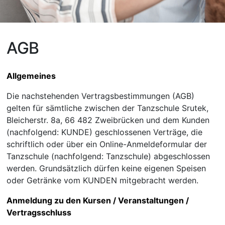
AGB
Allgemeines
Die nachstehenden Vertragsbestimmungen (AGB)
gelten für sämtliche zwischen der Tanzschule Srutek,
Bleicherstr. 8a, 66 482 Zweibrücken und dem Kunden
(nachfolgend: KUNDE) geschlossenen Verträge, die
schriftlich oder über ein Online-Anmeldeformular der
Tanzschule (nachfolgend: Tanzschule) abgeschlossen
werden. Grundsätzlich dürfen keine eigenen Speisen
oder Getränke vom KUNDEN mitgebracht werden.
Anmeldung zu den Kursen / Veranstaltungen /
Vertragsschluss