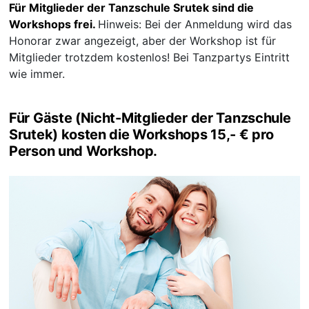
Für Mitglieder der Tanzschule Srutek sind die
Workshops frei.
Hinweis: Bei der Anmeldung wird das
Honorar zwar angezeigt, aber der Workshop ist für
Mitglieder trotzdem kostenlos! Bei Tanzpartys Eintritt
wie immer.
Für Gäste (Nicht-Mitglieder der Tanzschule
Srutek) kosten die Workshops 15,- € pro
Person und Workshop.