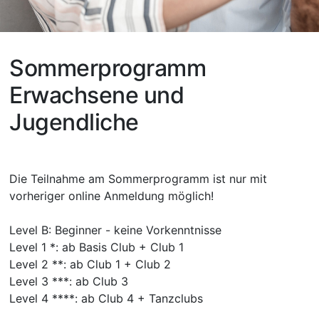
Sommerprogramm
Erwachsene und
Jugendliche
Die Teilnahme am Sommerprogramm ist nur mit
vorheriger online Anmeldung möglich!
Level B: Beginner - keine Vorkenntnisse
Level 1 *: ab Basis Club + Club 1
Level 2 **: ab Club 1 + Club 2
Level 3 ***: ab Club 3
Level 4 ****: ab Club 4 + Tanzclubs