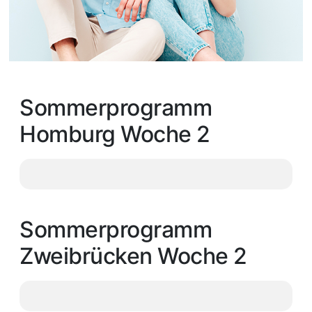
Sommerprogramm
Homburg Woche 2
Sommerprogramm
Zweibrücken Woche 2