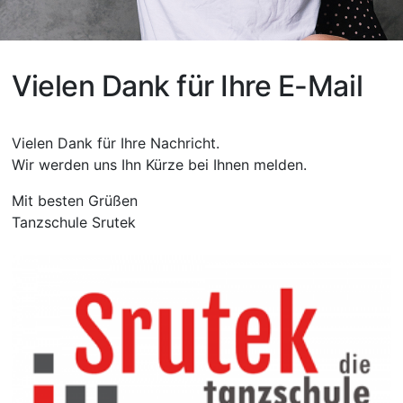
Vielen Dank für Ihre E-Mail
Vielen Dank für Ihre Nachricht.
Wir werden uns Ihn Kürze bei Ihnen melden.
Mit besten Grüßen
Tanzschule Srutek