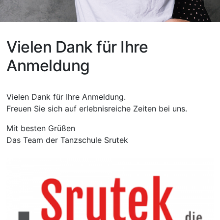
Vielen Dank für Ihre
Anmeldung
Vielen Dank für Ihre Anmeldung.
Freuen Sie sich auf erlebnisreiche Zeiten bei uns.
Mit besten Grüßen
Das Team der Tanzschule Srutek