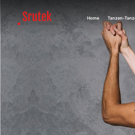
Home
Tanzen-Tanze