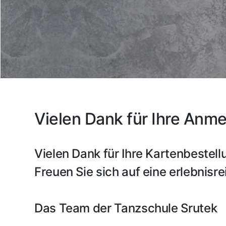
Vielen Dank für Ihre Anm
Vielen Dank für Ihre Kartenbestell
Freuen Sie sich auf eine erlebnisr
Das Team der Tanzschule Srutek