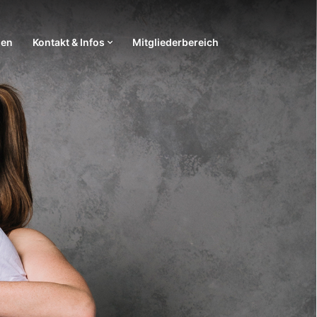
ien
Kontakt & Infos
Mitgliederbereich