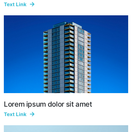
Text Link
Lorem ipsum dolor sit amet
Text Link