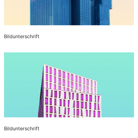
Bildunterschrift
Bildunterschrift