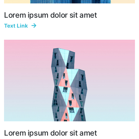
Lorem ipsum dolor sit amet
Text Link
Lorem ipsum dolor sit amet