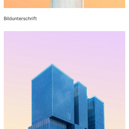
Bildunterschrift