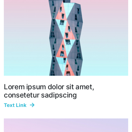
Lorem ipsum dolor sit amet,
consetetur sadipscing
Text Link