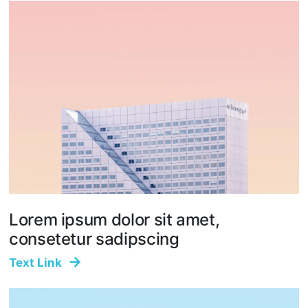
Lorem ipsum dolor sit amet,
consetetur sadipscing
Text Link