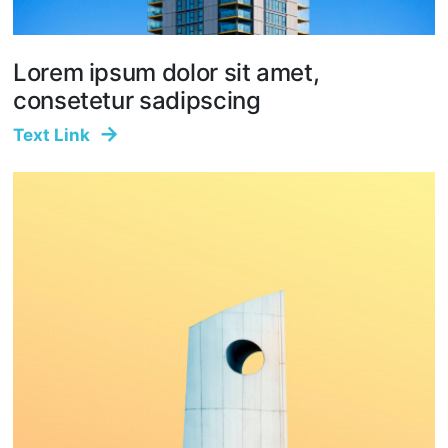
Lorem ipsum dolor sit amet,
consetetur sadipscing
Text Link