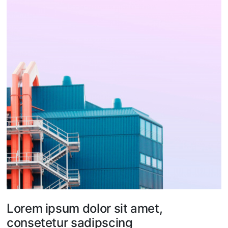
Lorem ipsum dolor sit amet,
consetetur sadipscing