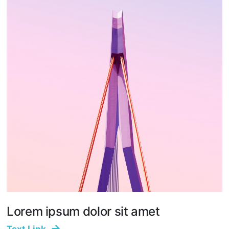
Lorem ipsum dolor sit amet
Text Link