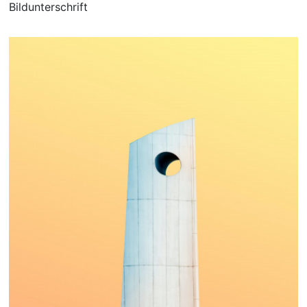
Bildunterschrift