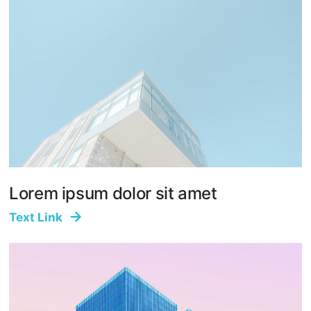
Lorem ipsum dolor sit amet
Text Link