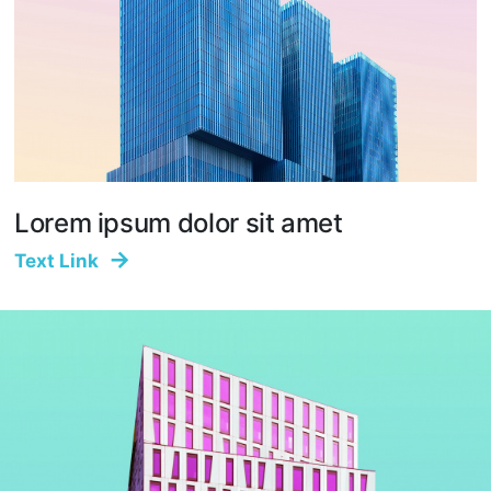
Lorem ipsum dolor sit amet
Text Link