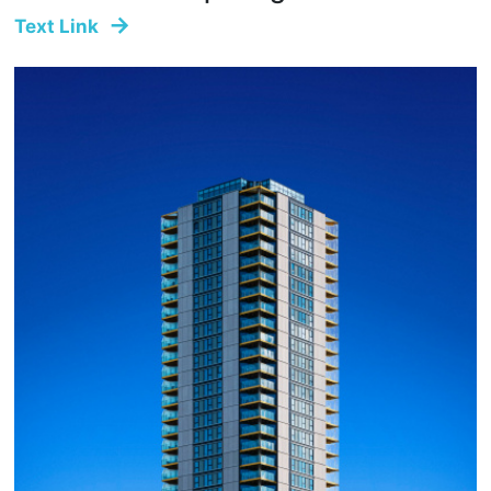
Text Link