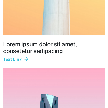
Lorem ipsum dolor sit amet,
consetetur sadipscing
Text Link